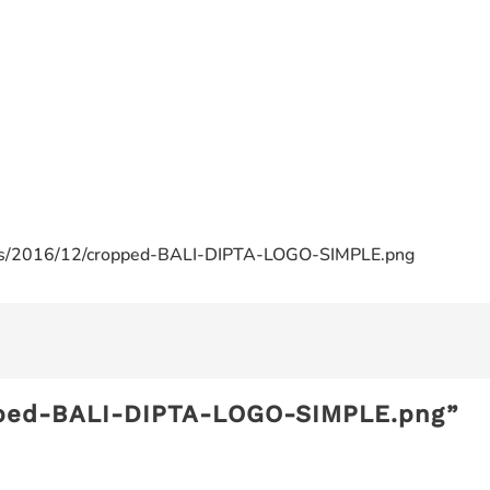
oads/2016/12/cropped-BALI-DIPTA-LOGO-SIMPLE.png
ped-BALI-DIPTA-LOGO-SIMPLE.png
”