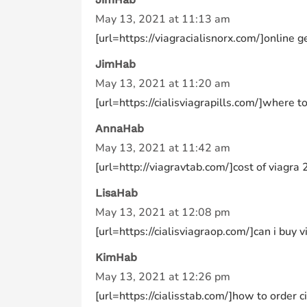
May 13, 2021 at 11:13 am
[url=https://viagracialisnorx.com/]online g
JimHab
May 13, 2021 at 11:20 am
[url=https://cialisviagrapills.com/]where to 
AnnaHab
May 13, 2021 at 11:42 am
[url=http://viagravtab.com/]cost of viagra
LisaHab
May 13, 2021 at 12:08 pm
[url=https://cialisviagraop.com/]can i buy v
KimHab
May 13, 2021 at 12:26 pm
[url=https://cialisstab.com/]how to order ci